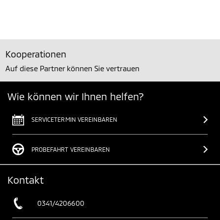
Kooperationen
Auf diese Partner können Sie vertrauen
Wie können wir Ihnen helfen?
SERVICETERMIN VEREINBAREN
PROBEFAHRT VEREINBAREN
Kontakt
0341/4206600