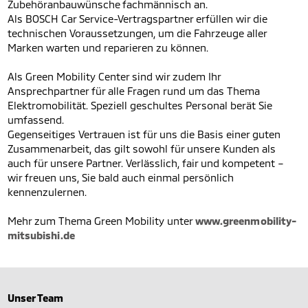
Zubehöranbauwünsche fachmännisch an.
Als BOSCH Car Service-Vertragspartner erfüllen wir die
technischen Voraussetzungen, um die Fahrzeuge aller
Marken warten und reparieren zu können.
Als Green Mobility Center sind wir zudem Ihr
Ansprechpartner für alle Fragen rund um das Thema
Elektromobilität. Speziell geschultes Personal berät Sie
umfassend.
Gegenseitiges Vertrauen ist für uns die Basis einer guten
Zusammenarbeit, das gilt sowohl für unsere Kunden als
auch für unsere Partner. Verlässlich, fair und kompetent –
wir freuen uns, Sie bald auch einmal persönlich
kennenzulernen.
Mehr zum Thema Green Mobility unter
www.greenmobility-
mitsubishi.de
Unser Team