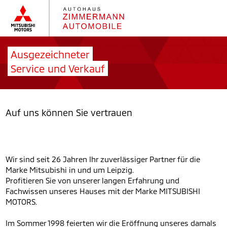
Ausgezeichneter
Service und Verkauf
Auf uns können Sie vertrauen
Wir sind seit 26 Jahren Ihr zuverlässiger Partner für die
Marke Mitsubishi in und um Leipzig.
Profitieren Sie von unserer langen Erfahrung und
Fachwissen unseres Hauses mit der Marke MITSUBISHI
MOTORS.
Im Sommer 1998 feierten wir die Eröffnung unseres damals