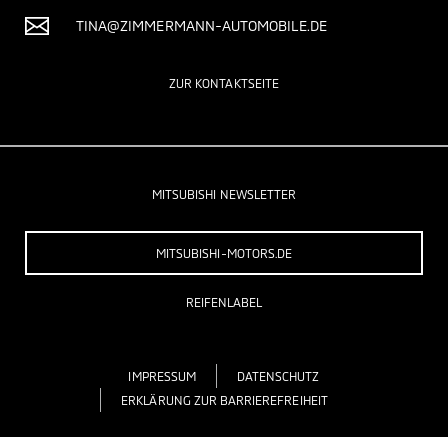
TINA@ZIMMERMANN-AUTOMOBILE.DE
ZUR KONTAKTSEITE
MITSUBISHI NEWSLETTER
MITSUBISHI-MOTORS.DE
REIFENLABEL
IMPRESSUM
DATENSCHUTZ
ERKLÄRUNG ZUR BARRIEREFREIHEIT