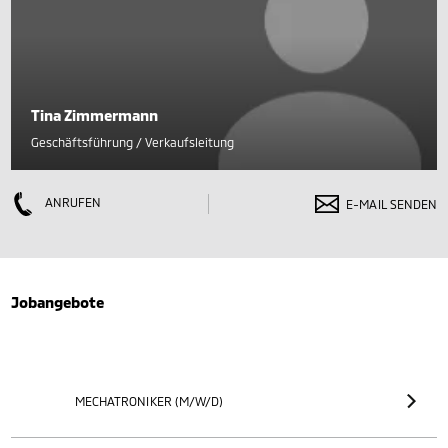
Tina Zimmermann
Geschäftsführung / Verkaufsleitung
ANRUFEN
E-MAIL SENDEN
Jobangebote
MECHATRONIKER (M/W/D)