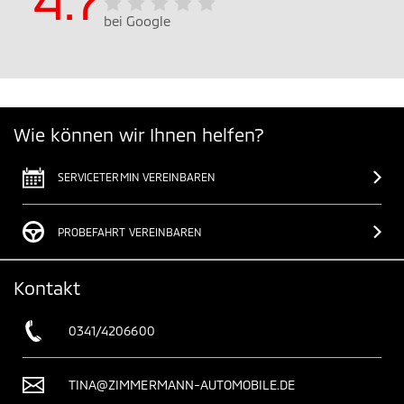
bei Google
Wie können wir Ihnen helfen?
SERVICETERMIN VEREINBAREN
PROBEFAHRT VEREINBAREN
Kontakt
0341/4206600
TINA@ZIMMERMANN-AUTOMOBILE.DE