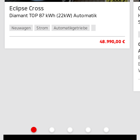
Eclipse Cross
Diamant TOP 87 kWh (22kW) Automatik
Neuwagen
Strom
Automatikgetriebe
48.990,00 €