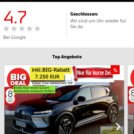
4.7
Geschlossen:
Wir sind um Uhr wieder für
Sie da.
Bei Google
Top Angebote