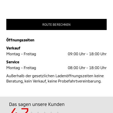
ROUTE BERECHNEN
Öffnungszeiten
Verkauf
Montag - Freitag
09:00 Uhr -
18:00 Uhr
Service
Montag - Freitag
08:00 Uhr -
18:00 Uhr
Außerhalb der gesetzlichen Ladenöffnungszeiten keine
Beratung, kein Verkauf, keine Probefahrtvereinbarung.
Das sagen unsere Kunden
4.7