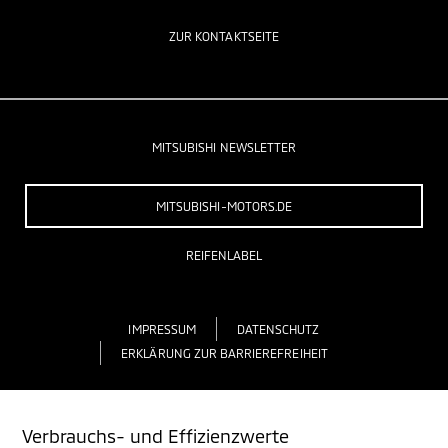
ZUR KONTAKTSEITE
MITSUBISHI NEWSLETTER
MITSUBISHI-MOTORS.DE
REIFENLABEL
IMPRESSUM
DATENSCHUTZ
ERKLÄRUNG ZUR BARRIEREFREIHEIT
Verbrauchs- und Effizienzwerte