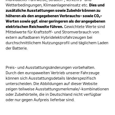
Wetterbedingungen, Klimaanlageneinsatz etc.
Dies und
zusätzliche Ausstattungen sowie Zubehör können zu
höheren als den angegebenen Verbrauchs- sowie CO₂-
Werten sowie ggf. einer geringeren als der angegebenen
elektrischen Reichweite führen.
Gewichtete Werte sind
Mittelwerte für Kraftstoff- und Stromverbrauch von
extern aufladbaren Hybridelektrofahrzeugen bei
durchschnittlichem Nutzungsprofil und täglichem Laden
der Batterie.
Preis- und Ausstattungsänderungen vorbehalten.
Durch den europaweiten Vertrieb unserer Fahrzeuge
können sich Ausstattungsdetails länderspezifisch
unterscheiden. Die Abbildungen auf dieser Website
zeigen teilweise Ausstattungsmerkmale/-kombinationen
oder Zubehörteile, die in Deutschland nicht verfügbar
oder nur gegen Aufpreis lieferbar sind.