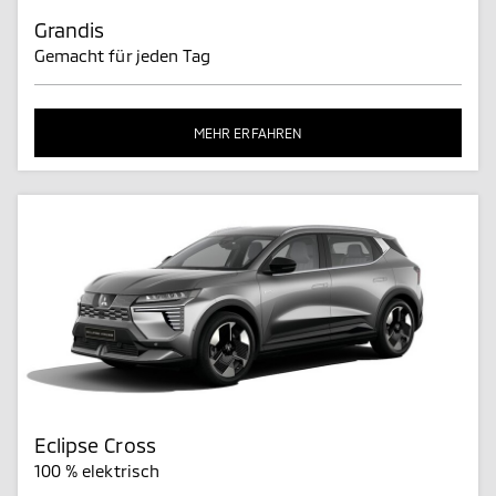
Grandis
Gemacht für jeden Tag
MEHR ERFAHREN
Eclipse Cross
100 % elektrisch