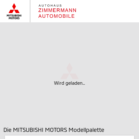
Wird geladen…
Die MITSUBISHI MOTORS Modellpalette