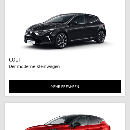
COLT
Der moderne Kleinwagen
MEHR ERFAHREN