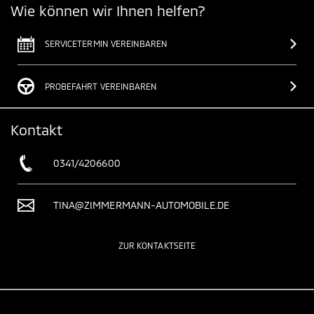
Wie können wir Ihnen helfen?
SERVICETERMIN VEREINBAREN
PROBEFAHRT VEREINBAREN
Kontakt
0341/4206600
TINA@ZIMMERMANN-AUTOMOBILE.DE
ZUR KONTAKTSEITE